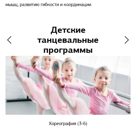
мышц, развитию гибкости и координации.
Детские
танцевальные
программы
Хореография (3‑6)