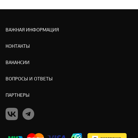
ВАЖНАЯ ИНФОРМАЦИЯ
КОНТАКТЫ
ВАКАНСИИ
ВОПРОСЫ И ОТВЕТЫ
ПАРТНЕРЫ