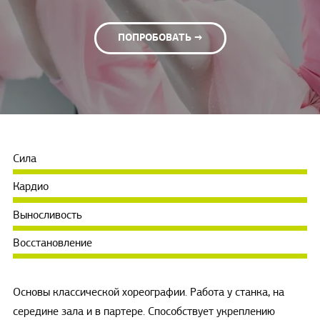
ПОПРОБОВАТЬ →
Сила
Кардио
Выносливость
Восстановление
Основы классической хореографии. Работа у станка, на
середине зала и в партере. Способствует укреплению