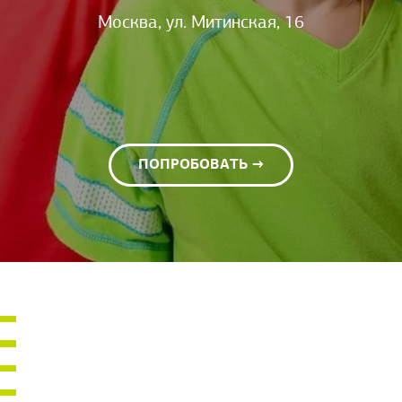
Москва, ул. Митинская, 16
ПОПРОБОВАТЬ →