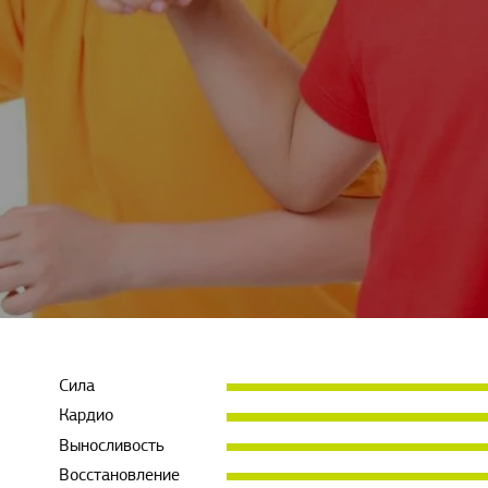
Сила
Кардио
Выносливость
Восстановление