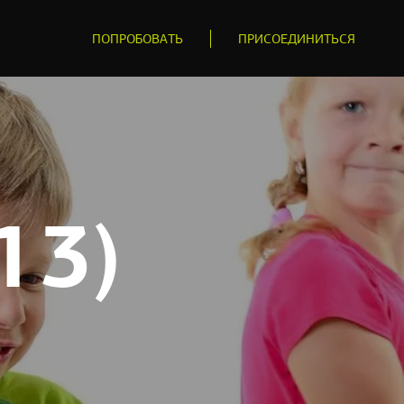
ПОПРОБОВАТЬ
ПРИСОЕДИНИТЬСЯ
13)