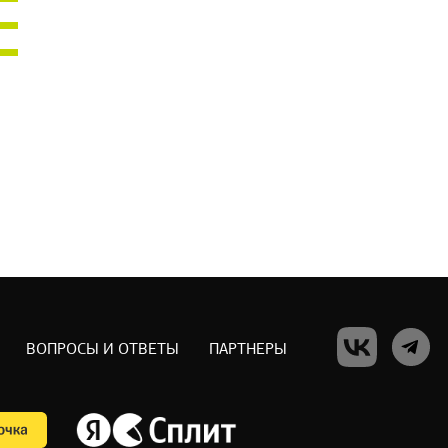
ВОПРОСЫ И ОТВЕТЫ
ПАРТНЕРЫ