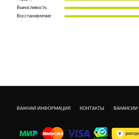
Выносливость
Восстановление
ВАЖНАЯ ИНФОРМАЦИЯ
КОНТАКТЫ
ВАКАНСИИ