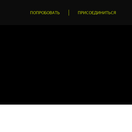
ПОПРОБОВАТЬ
ПРИСОЕДИНИТЬСЯ