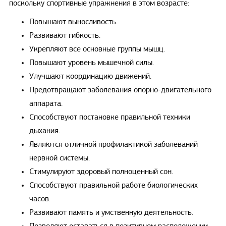
поскольку спортивные упражнения в этом возрасте:
Повышают выносливость.
Развивают гибкость.
Укрепляют все основные группы мышц.
Повышают уровень мышечной силы.
Улучшают координацию движений.
Предотвращают заболевания опорно-двигательного
аппарата.
Способствуют постановке правильной техники
дыхания.
Являются отличной профилактикой заболеваний
нервной системы.
Стимулируют здоровый полноценный сон.
Способствуют правильной работе биологических
часов.
Развивают память и умственную деятельность.