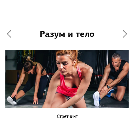
Разум и тело
Стретчинг