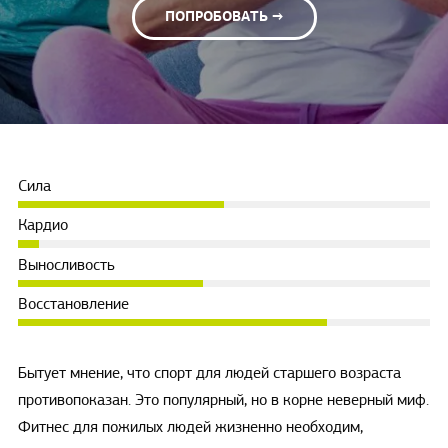
ПОПРОБОВАТЬ →
Сила
Кардио
Выносливость
Восстановление
Бытует мнение, что спорт для людей старшего возраста
противопоказан. Это популярный, но в корне неверный миф.
Фитнес для пожилых людей жизненно необходим,