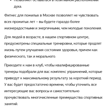
Позволяют оставаться в позитивном расположении
духа.
Фитнес для пожилых в Москве позволяет не чувствовать
всех прожитых лет – вы будете гораздо более
жизнерадостными и энергичными, чем молодые поколения.
Для людей в возрасте, в нашем спортивном центре,
предусмотрены специальные тренировки, которые продлят
жизнь путем улучшения состояния здоровья, причем как
физического, так и морального.
Приходите к нам в клуб, чтобы квалифицированные
тренеры подобрали для вас комплекс упражнений, которые
приведут к максимальному результату за короткий период.
У вас будет предостаточно времени, чтобы уточнить все
интересующие вас вопросы и самостоятельно
прочувствовать многочисленные преимущества спортивных
занятий.