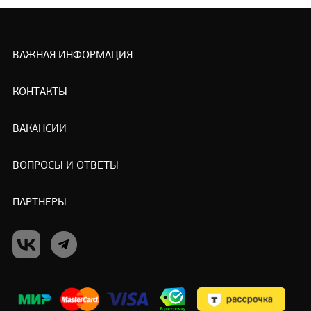
ВАЖНАЯ ИНФОРМАЦИЯ
КОНТАКТЫ
ВАКАНСИИ
ВОПРОСЫ И ОТВЕТЫ
ПАРТНЕРЫ