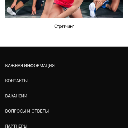
Стретчинг
ВАЖНАЯ ИНФОРМАЦИЯ
КОНТАКТЫ
ВАКАНСИИ
ВОПРОСЫ И ОТВЕТЫ
ПАРТНЕРЫ