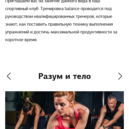
Приглашаем вас на занятие данного вида в наш
спортивный клуб. Тренировка balance проводится под
руководством квалифицированных тренеров, которые
знают, как поставить правильную технику выполнения
упражнений и достичь максимальной продуктивности за
короткое время.
Разум и тело