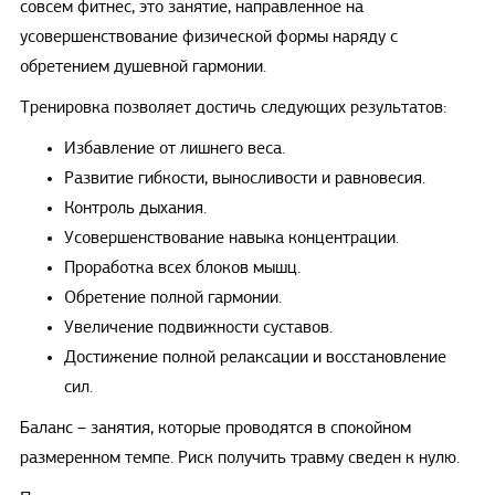
совсем фитнес, это занятие, направленное на
усовершенствование физической формы наряду с
обретением душевной гармонии.
Тренировка позволяет достичь следующих результатов:
Избавление от лишнего веса.
Развитие гибкости, выносливости и равновесия.
Контроль дыхания.
Усовершенствование навыка концентрации.
Проработка всех блоков мышц.
Обретение полной гармонии.
Увеличение подвижности суставов.
Достижение полной релаксации и восстановление
сил.
Баланс – занятия, которые проводятся в спокойном
размеренном темпе. Риск получить травму сведен к нулю.