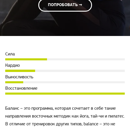
ПОПРОБОВАТЬ →
Сила
Кардио
Выносливость
Восстановление
Баланс – это программа, которая сочетает в себе такие
направления восточных методик как йога, тай-чи и пилатес.
В отличие от тренировок других типов, balance – это не