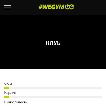
КЛУБ
Сила
Кардио
Выносливость