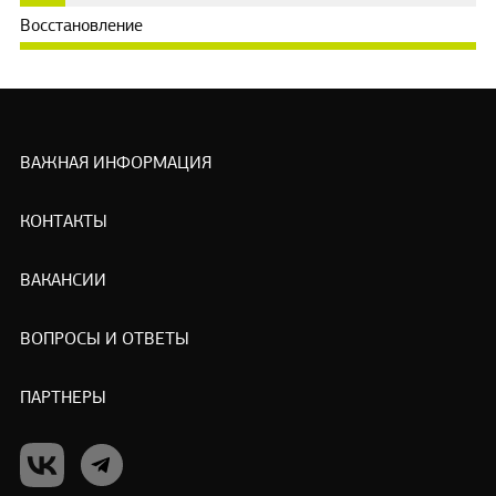
Восстановление
ВАЖНАЯ ИНФОРМАЦИЯ
КОНТАКТЫ
ВАКАНСИИ
ВОПРОСЫ И ОТВЕТЫ
ПАРТНЕРЫ