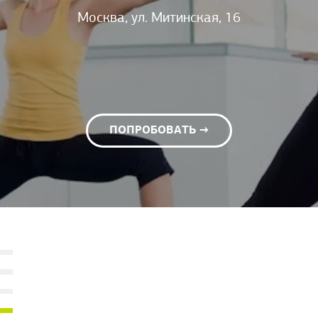
Москва, ул. Митинская, 16
ПОПРОБОВАТЬ →