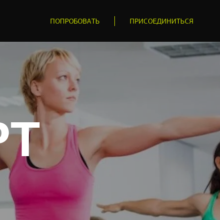
ПОПРОБОВАТЬ
ПРИСОЕДИНИТЬСЯ
РТ