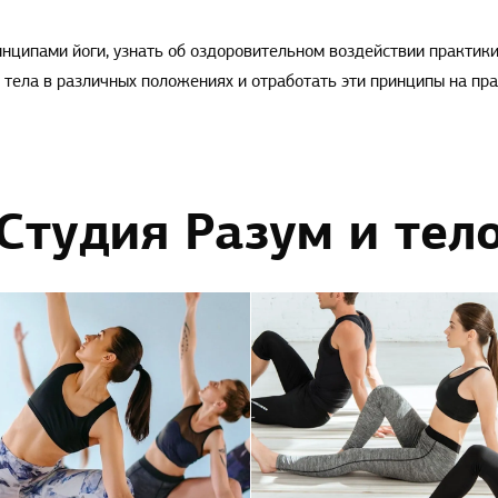
нципами йоги, узнать об оздоровительном воздействии практики 
тела в различных положениях и отработать эти принципы на пра
Студия Разум и тел