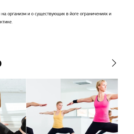
на организм и о существующих в йоге ограничениях и
ктике.
о