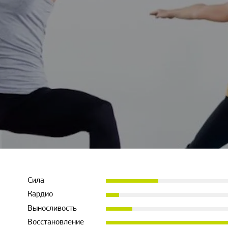
Сила
Кардио
Выносливость
Восстановление