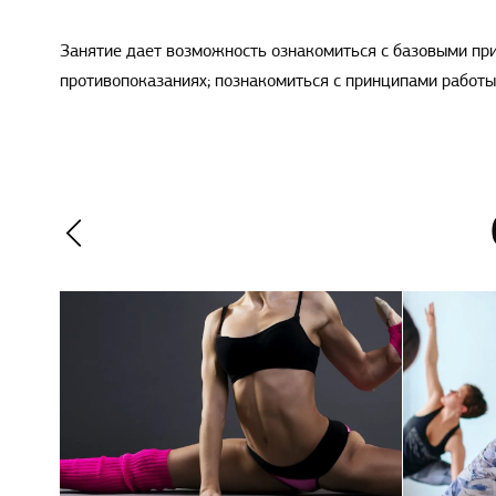
Занятие дает возможность ознакомиться с базовыми при
противопоказаниях; познакомиться с принципами работы 