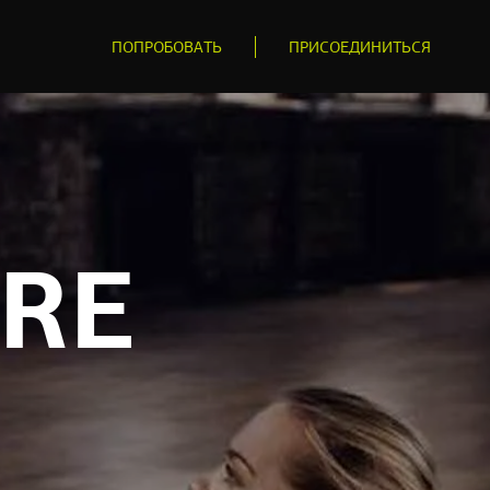
ПОПРОБОВАТЬ
ПРИСОЕДИНИТЬСЯ
RE