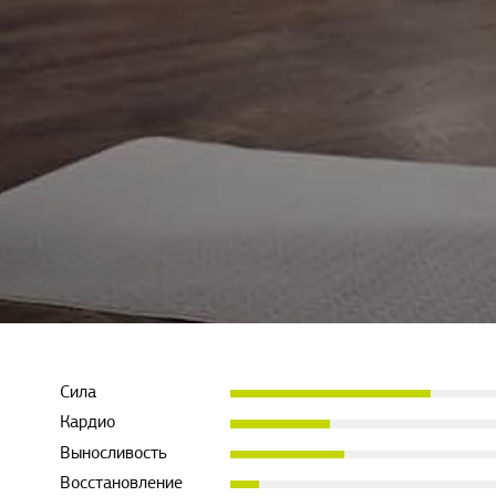
Сила
Кардио
Выносливость
Восстановление