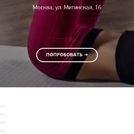
Москва, ул. Митинская, 16
ПОПРОБОВАТЬ →