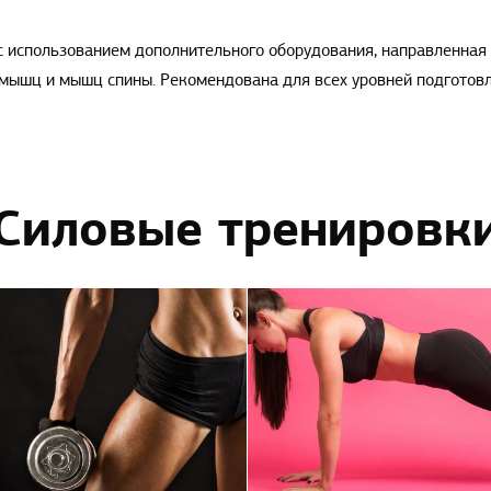
 с использованием дополнительного оборудования, направленная
 мышц и мышц спины. Рекомендована для всех уровней подготовл
Силовые тренировк