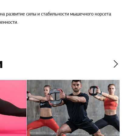
 на развитие силы и стабильности мышечного корсета
енности.
и