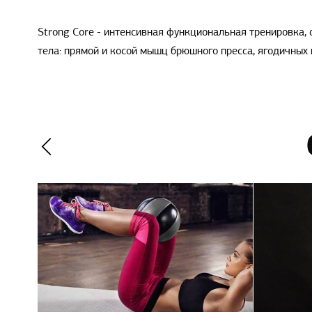
Strong Core - интенсивная функциональная тренировка,
тела: прямой и косой мышц брюшного пресса, ягодичных