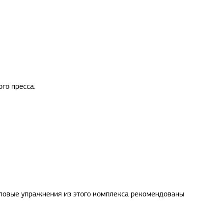
го пресса.
иловые упражнения из этого комплекса рекомендованы