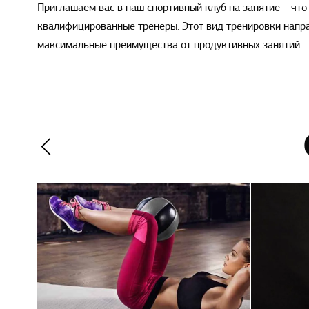
Приглашаем вас в наш спортивный клуб на занятие – что
квалифицированные тренеры. Этот вид тренировки направ
максимальные преимущества от продуктивных занятий.