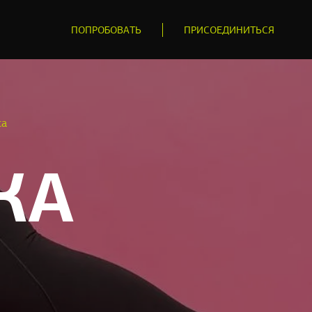
ПОПРОБОВАТЬ
ПРИСОЕДИНИТЬСЯ
са
КА