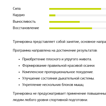
Сила
Кардио
Выносливость
Восстановление
Тренировка представляет собой занятие, основное напр
Программа направлена на достижение результатов:
Приобретение плоского и упругого живота.
Формирование правильной красивой осанки.
Комплексное пропорциональное похудение.
Улучшение состояния дыхательной системы.
Укрепление нескольких блоков мышц.
Тренировка не предусматривает применение повышенных
людям любого уровня спортивной подготовки.