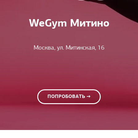
WeGym Митино
Москва, ул. Митинская, 16
ПОПРОБОВАТЬ →