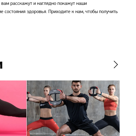
, вам расскажут и наглядно покажут наши
е состояния здоровья. Приходите к нам, чтобы получить
и