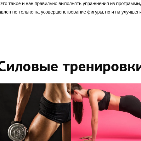
 это такое и как правильно выполнять упражнения из программы
лен не только на усовершенствование фигуры, но и на улучшени
Силовые тренировк