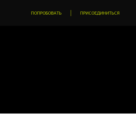
ПОПРОБОВАТЬ
ПРИСОЕДИНИТЬСЯ