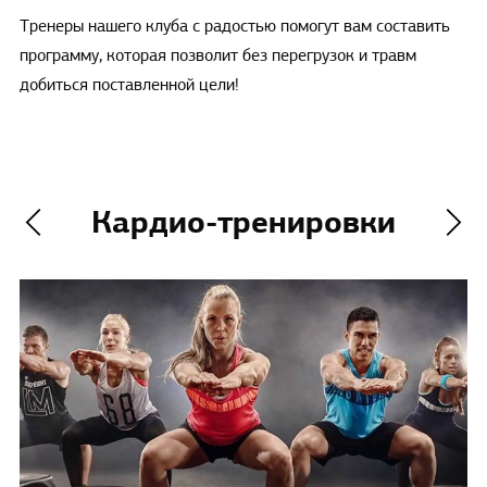
Тренеры нашего клуба с радостью помогут вам составить
программу, которая позволит без перегрузок и травм
добиться поставленной цели!
Кардио-тренировки