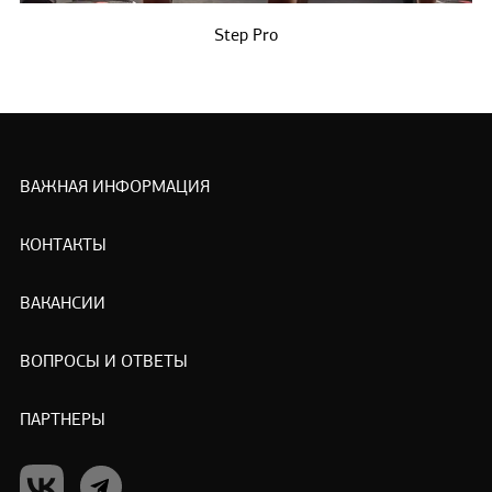
Step Pro
ВАЖНАЯ ИНФОРМАЦИЯ
КОНТАКТЫ
ВАКАНСИИ
ВОПРОСЫ И ОТВЕТЫ
ПАРТНЕРЫ