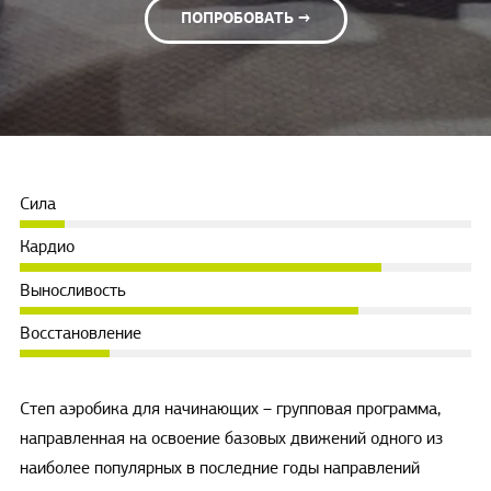
ПОПРОБОВАТЬ →
Сила
Кардио
Выносливость
Восстановление
Степ аэробика для начинающих – групповая программа,
направленная на освоение базовых движений одного из
наиболее популярных в последние годы направлений