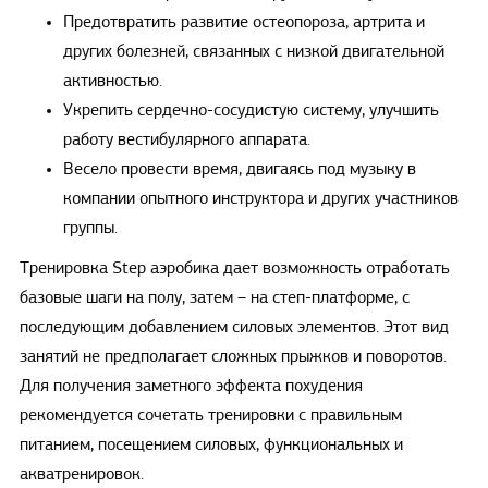
Предотвратить развитие остеопороза, артрита и
других болезней, связанных с низкой двигательной
активностью.
Укрепить сердечно-сосудистую систему, улучшить
работу вестибулярного аппарата.
Весело провести время, двигаясь под музыку в
компании опытного инструктора и других участников
группы.
Тренировка Step аэробика дает возможность отработать
базовые шаги на полу, затем – на степ-платформе, с
последующим добавлением силовых элементов. Этот вид
занятий не предполагает сложных прыжков и поворотов.
Для получения заметного эффекта похудения
рекомендуется сочетать тренировки с правильным
питанием, посещением силовых, функциональных и
акватренировок.