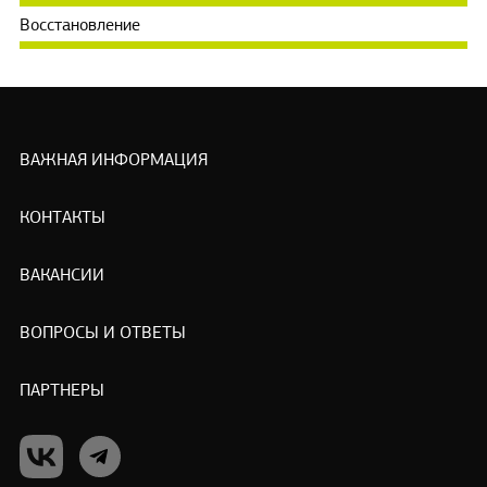
Восстановление
ВАЖНАЯ ИНФОРМАЦИЯ
КОНТАКТЫ
ВАКАНСИИ
ВОПРОСЫ И ОТВЕТЫ
ПАРТНЕРЫ