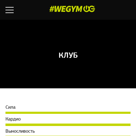
КЛУБ
Сила
Кардио
Выносливость