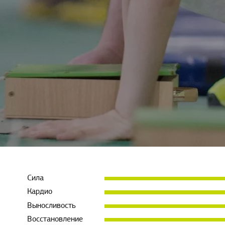
Сила
Кардио
Выносливость
Восстановление