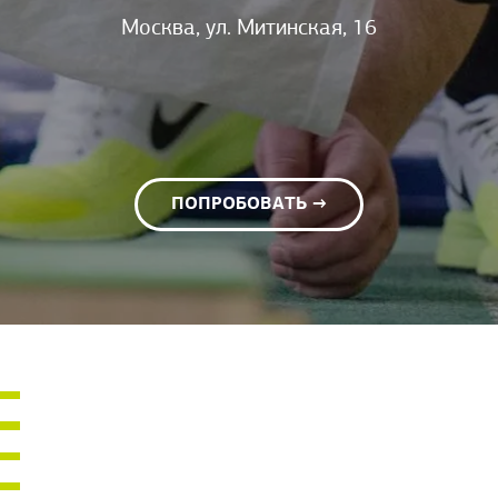
Москва, ул. Митинская, 16
ПОПРОБОВАТЬ →