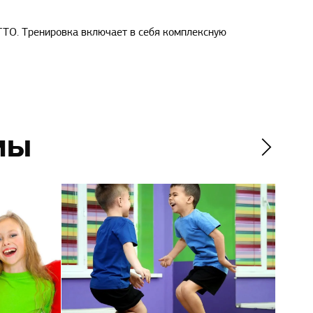
ГТО. Тренировка включает в себя комплексную
мы