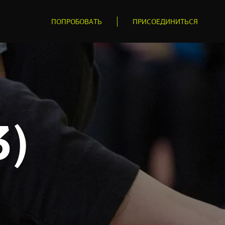
ПОПРОБОВАТЬ
ПРИСОЕДИНИТЬСЯ
3)