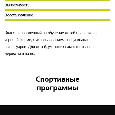
Выносливость
Восстановление
Класс, направленный на обучение детей плаванию в
игровой форме, с использованием специальных
аксессуаров. Для детей, умеющих самостоятельно
держаться на воде
Спортивные
программы