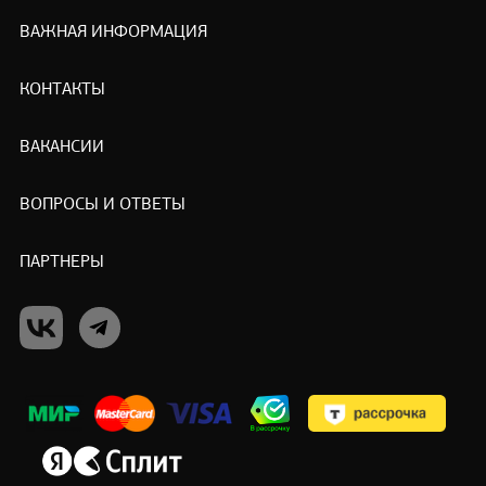
ВАЖНАЯ ИНФОРМАЦИЯ
КОНТАКТЫ
ВАКАНСИИ
ВОПРОСЫ И ОТВЕТЫ
ПАРТНЕРЫ