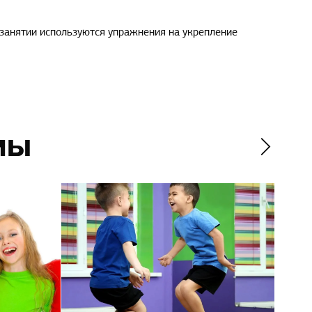
 занятии используются упражнения на укрепление
мы