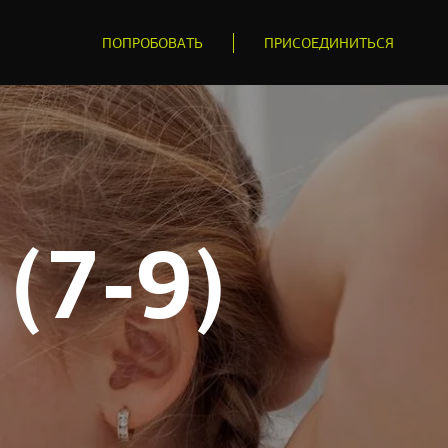
ПОПРОБОВАТЬ
ПРИСОЕДИНИТЬСЯ
(7‑9)