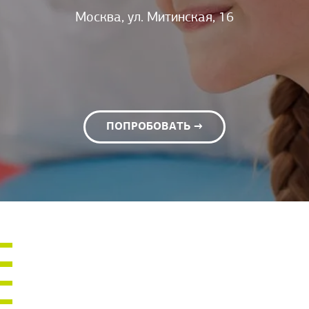
Москва, ул. Митинская, 16
ПОПРОБОВАТЬ →