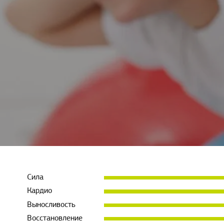
Сила
Кардио
Выносливость
Восстановление