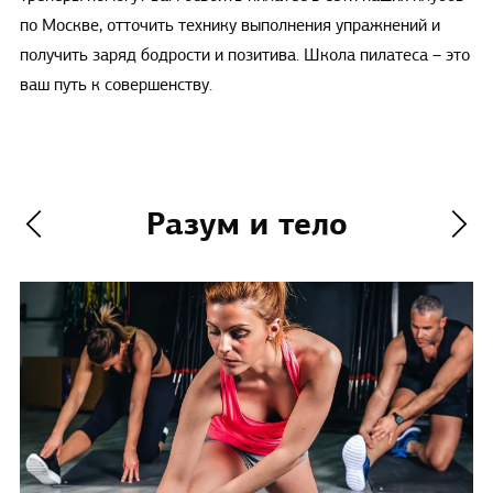
по Москве, отточить технику выполнения упражнений и
получить заряд бодрости и позитива. Школа пилатеса – это
ваш путь к совершенству.
Разум и тело