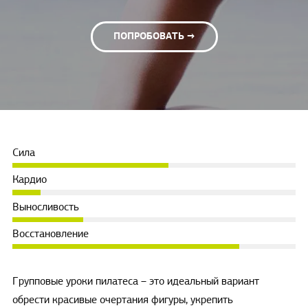
ПОПРОБОВАТЬ →
Сила
Кардио
Выносливость
Восстановление
Групповые уроки пилатеса – это идеальный вариант
обрести красивые очертания фигуры, укрепить