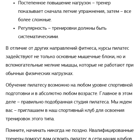
Постепенное повышение нагрузок – тренер
показывает сначала легкие упражнения, затем – все
более сложные.
Регулярность – тренировки должны быть
систематическими.
В отличие от других направлений фитнеса, курсы пилатес
задействуют не только основные мышечные блоки, но и
вспомогательные мелкие мышцы, которые не работают при
обычных физических нагрузках.
Обучение пилатесу возможно на любом уровне спортивной
подготовки и в абсолютно любом возрасте. Главное в этом
деле – правильно подобранная студия пилатеса. Мы ждем
вас – приглашаем в наш спортивный клуб для освоения
тренировок этого типа.
Помните, начинать никогда не поздно. Квалифицированные
тренеры помогут вам освоить пилатес в сети наших клубов