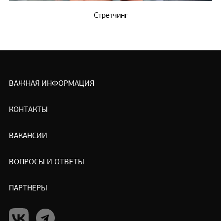
Стретчинг
ВАЖНАЯ ИНФОРМАЦИЯ
КОНТАКТЫ
ВАКАНСИИ
ВОПРОСЫ И ОТВЕТЫ
ПАРТНЕРЫ