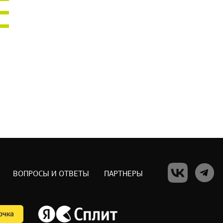
ВОПРОСЫ И ОТВЕТЫ
ПАРТНЕРЫ