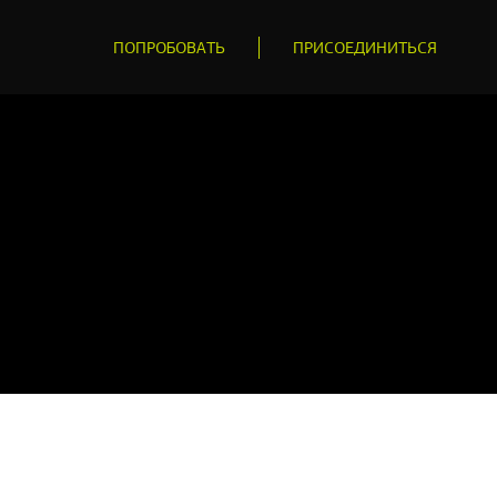
ПОПРОБОВАТЬ
ПРИСОЕДИНИТЬСЯ