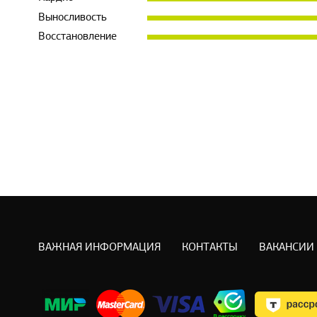
Выносливость
Восстановление
ВАЖНАЯ ИНФОРМАЦИЯ
КОНТАКТЫ
ВАКАНСИИ