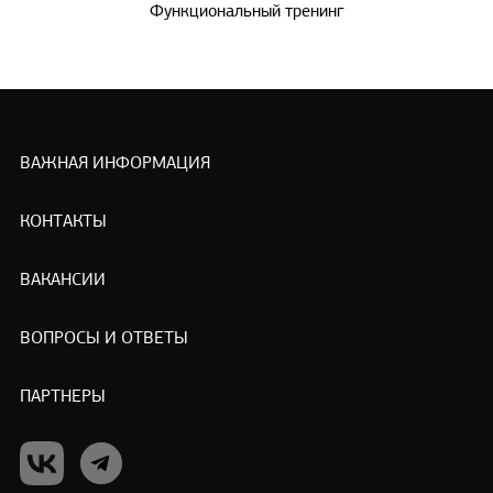
Функциональный тренинг
ВАЖНАЯ ИНФОРМАЦИЯ
КОНТАКТЫ
ВАКАНСИИ
ВОПРОСЫ И ОТВЕТЫ
ПАРТНЕРЫ