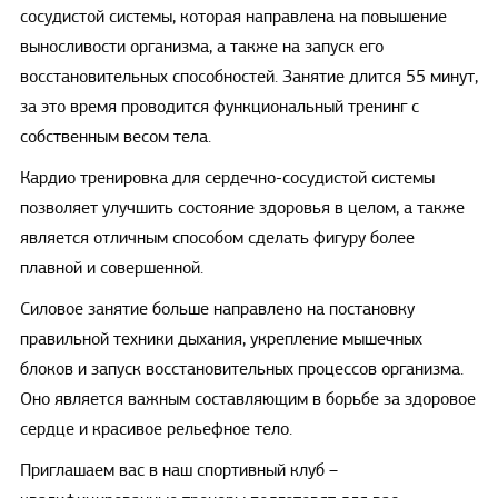
сосудистой системы, которая направлена на повышение
выносливости организма, а также на запуск его
восстановительных способностей. Занятие длится 55 минут,
за это время проводится функциональный тренинг с
собственным весом тела.
Кардио тренировка для сердечно-сосудистой системы
позволяет улучшить состояние здоровья в целом, а также
является отличным способом сделать фигуру более
плавной и совершенной.
Силовое занятие больше направлено на постановку
правильной техники дыхания, укрепление мышечных
блоков и запуск восстановительных процессов организма.
Оно является важным составляющим в борьбе за здоровое
сердце и красивое рельефное тело.
Приглашаем вас в наш спортивный клуб –