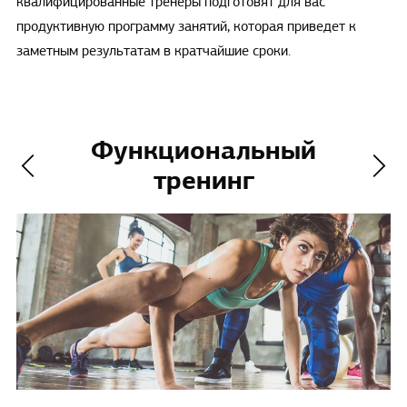
квалифицированные тренеры подготовят для вас
продуктивную программу занятий, которая приведет к
заметным результатам в кратчайшие сроки.
Функциональный
тренинг