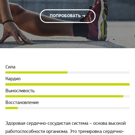
ПОПРОБОВАТЬ →
Сила
Кардио
Выносливость
Восстановление
Здоровая сердечно-сосудистая система – основа высокой
работоспособности организма. Это тренировка сердечно-