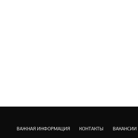
ВАЖНАЯ ИНФОРМАЦИЯ
КОНТАКТЫ
ВАКАНСИИ