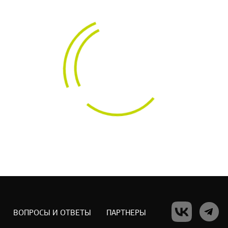
ВОПРОСЫ И ОТВЕТЫ
ПАРТНЕРЫ