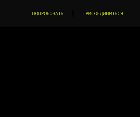
ПОПРОБОВАТЬ
ПРИСОЕДИНИТЬСЯ