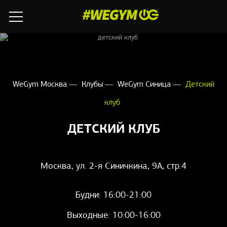
WeGym Москва
Клубы
WeGym Синица
Детский
клуб
ДЕТСКИЙ КЛУБ
Москва, ул. 2-я Синичкина, 9А, стр.4
Будни: 16:00-21:00
Выходные: 10:00-16:00