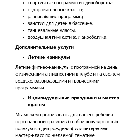
спортивные программы и единоборства;
оздоровительные классы;
развивающие программы;
занятия для детей в бассейне;
танцевальные классы;
воздушная гимнастика и акробатика.
Дополнительные услуги
Летние каникулы
Летние фитнес-каникулы с программой на день,
физическими активностями в клубе и на свежем
воздухе, развивающими и творческими
программами.
Индивидуальные праздники и мастер-
классы
Мы можем организовать для вашего ребёнка
персональный праздник (особой популярностью
пользуются дни рождения) или интересный
мастер-класс по желаемой тематике.