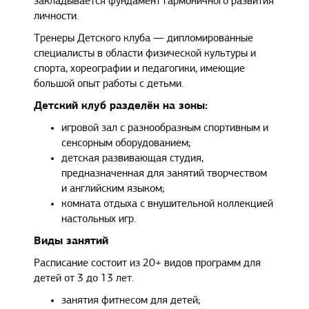
закладывается фундамент гармоничного развития
личности.
Тренеры Детского клуба — дипломированные
специалисты в области физической культуры и
спорта, хореографии и педагогики, имеющие
большой опыт работы с детьми.
Детский клуб разделён на зоны:
игровой зал с разнообразным спортивным и
сенсорным оборудованием;
детская развивающая студия,
предназначенная для занятий творчеством
и английским языком;
комната отдыха с внушительной коллекцией
настольных игр.
Виды занятий
Расписание состоит из 20+ видов программ для
детей от 3 до 13 лет.
занятия фитнесом для детей;