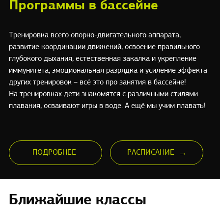
Программы в бассейне
Тренировка всего опорно-двигательного аппарата,
развитие координации движений, освоение правильного
глубокого дыхания, естественная закалка и укрепление
иммунитета, эмоциональная разрядка и усиление эффекта
других тренировок – всё это про занятия в бассейне!
На тренировках дети знакомятся с различными стилями
плавания, осваивают игры в воде.
А ещё мы учим плавать!
→
ПОДРОБНЕЕ
РАСПИСАНИЕ
Ближайшие классы