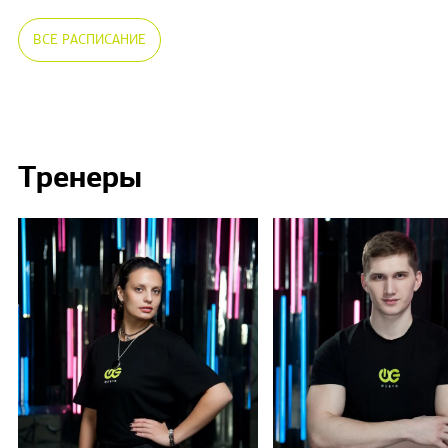
ВСЕ РАСПИСАНИЕ
Тренеры