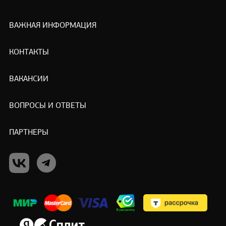
ВАЖНАЯ ИНФОРМАЦИЯ
КОНТАКТЫ
ВАКАНСИИ
ВОПРОСЫ И ОТВЕТЫ
ПАРТНЕРЫ