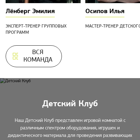
Лёнберг Эмилия
Осипов Илья
ЭКСПЕРТ-ТРЕНЕР ГРУППОВЫХ
МАСТЕР-ТРЕНЕР ДЕТСКОГ
ПРОГРАММ
ВСЯ
КОМАНДА
Детский Клуб
Наш Детский Клуб представлен игровой комнатой с
различным спектром оборудования, игрушек и
дидактического материала для проведения развивающих