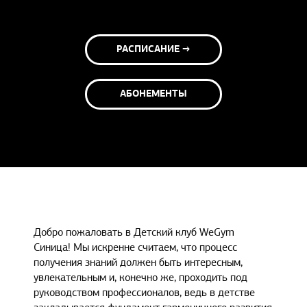
РАСПИСАНИЕ →
АБОНЕМЕНТЫ
Добро пожаловать в Детский клуб WeGym
Синица! Мы искренне считаем, что процесс
получения знаний должен быть интересным,
увлекательным и, конечно же, проходить под
руководством профессионалов, ведь в детстве