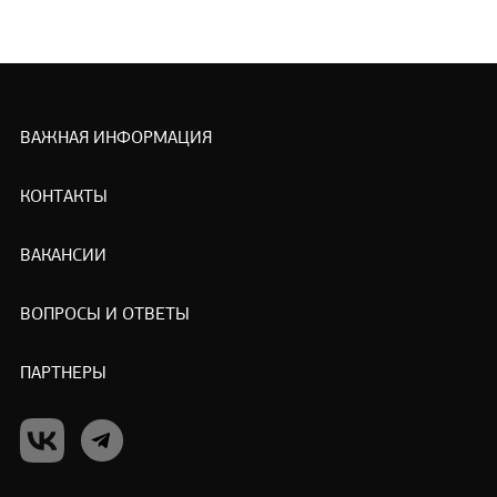
ВАЖНАЯ ИНФОРМАЦИЯ
КОНТАКТЫ
ВАКАНСИИ
ВОПРОСЫ И ОТВЕТЫ
ПАРТНЕРЫ