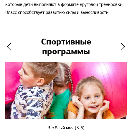
которые дети выполняют в формате круговой тренировки.
Класс способствует развитию силы и выносливости.
Спортивные
программы
Весёлый мяч (3‑6)