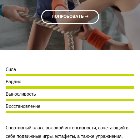
ПОПРОБОВАТЬ →
Сила
Кардио
Выносливость
Восстановление
Спортивный класс высокой интенсивности, сочетающий в
себе подвижные игры, эстафеты, а также упражнения,