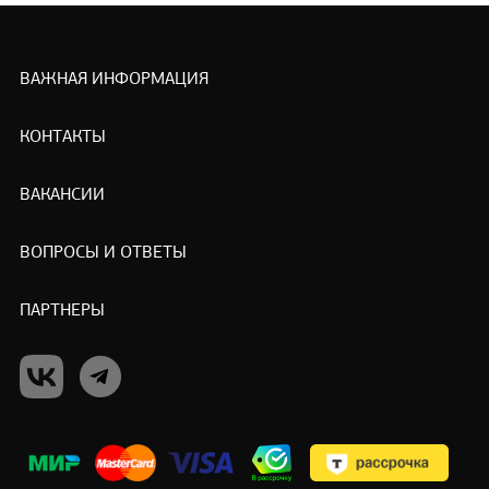
ВАЖНАЯ ИНФОРМАЦИЯ
КОНТАКТЫ
ВАКАНСИИ
ВОПРОСЫ И ОТВЕТЫ
ПАРТНЕРЫ