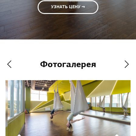
УЗНАТЬ ЦЕНУ →
Фотогалерея