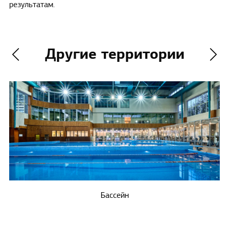
результатам.
Другие территории
Бассейн