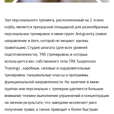
Зал персонального тренинга, расположенный на 2 этаже
клуба, является прекрасной площадкой для разнообразных
персональных тренировок и мини-групп: Antigravity (новое
направление в йоге, которой не мешают законы
гравитации), Студия шпагата (для всех уровней
подготовленности), TRX (тренировки, в которых
используется вес собственного тела TRX Suspension
Training) , аэробные, силовые и оздоровительные
тренировки, танцевальные классы и программы
функциональной направленности. На занятиях в мини-
группах или персонально с тренером уделяется большое
внимание технике выполнения упражнений и концентрации
на личном результате, что заведомо исключает риск
получения травм, а также приводит к более быстрым